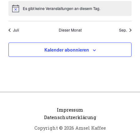
Es gibt keine Veranstaltungen an diesem Tag.
Hinweis
Juli
Dieser Monat
Sep.
Kalender abonnieren
Impressum
Datenschutzerklärung
Copyright © 2026 Amsel Kaffee