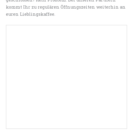
kommt Ihr zu regulären Öffnungszeiten weiterhin an
euren Lieblingskaffee.