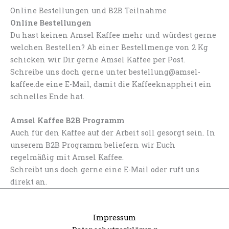
Online Bestellungen und B2B Teilnahme
Online Bestellungen
Du hast keinen Amsel Kaffee mehr und würdest gerne
welchen Bestellen? Ab einer Bestellmenge von 2 Kg
schicken wir Dir gerne Amsel Kaffee per Post.
Schreibe uns doch gerne unter bestellung@amsel-
kaffee.de eine E-Mail, damit die Kaffeeknappheit ein
schnelles Ende hat.
Amsel Kaffee B2B Programm
Auch für den Kaffee auf der Arbeit soll gesorgt sein. In
unserem B2B Programm beliefern wir Euch
regelmäßig mit Amsel Kaffee.
Schreibt uns doch gerne eine E-Mail oder ruft uns
direkt an.
Impressum