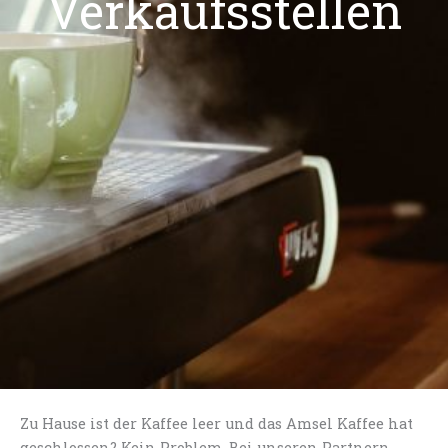
Verkaufsstellen
Zu Hause ist der Kaffee leer und das Amsel Kaffee hat
geschlossen? Kein Problem. Bei unseren Partnern