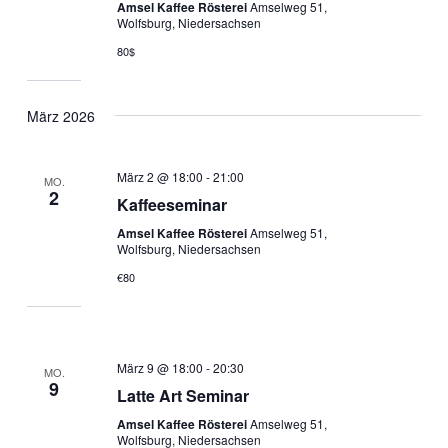
Amsel Kaffee Rösterei
Amselweg 51,
Wolfsburg, Niedersachsen
80$
März 2026
März 2 @ 18:00
-
21:00
MO.
2
Kaffeeseminar
Amsel Kaffee Rösterei
Amselweg 51,
Wolfsburg, Niedersachsen
€80
März 9 @ 18:00
-
20:30
MO.
9
Latte Art Seminar
Amsel Kaffee Rösterei
Amselweg 51,
Wolfsburg, Niedersachsen