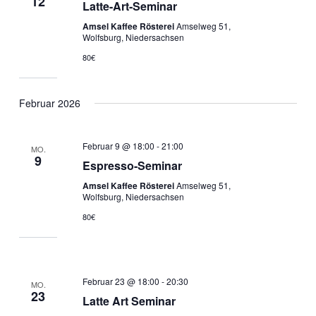
12
Latte-Art-Seminar
Amsel Kaffee Rösterei
Amselweg 51,
Wolfsburg, Niedersachsen
80€
Februar 2026
Februar 9 @ 18:00
-
21:00
MO.
9
Espresso-Seminar
Amsel Kaffee Rösterei
Amselweg 51,
Wolfsburg, Niedersachsen
80€
Februar 23 @ 18:00
-
20:30
MO.
23
Latte Art Seminar