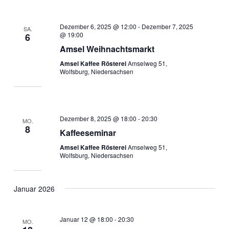
Dezember 6, 2025 @ 12:00
-
Dezember 7, 2025
SA.
@ 19:00
6
Amsel Weihnachtsmarkt
Amsel Kaffee Rösterei
Amselweg 51,
Wolfsburg, Niedersachsen
Dezember 8, 2025 @ 18:00
-
20:30
MO.
8
Kaffeeseminar
Amsel Kaffee Rösterei
Amselweg 51,
Wolfsburg, Niedersachsen
Januar 2026
Januar 12 @ 18:00
-
20:30
MO.