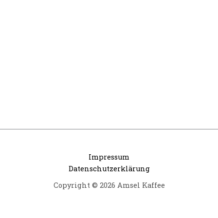
Impressum
Datenschutzerklärung
Copyright © 2026 Amsel Kaffee