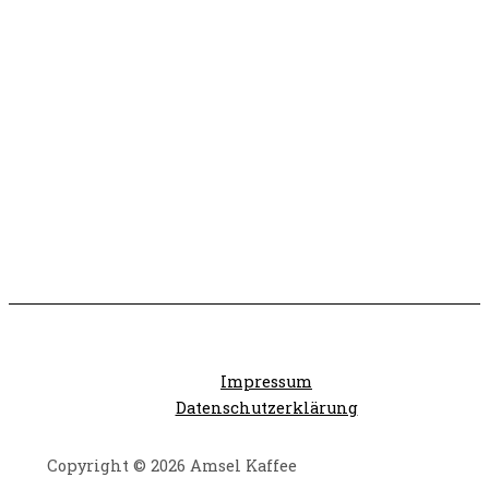
Impressum
Datenschutzerklärung
Copyright © 2026 Amsel Kaffee