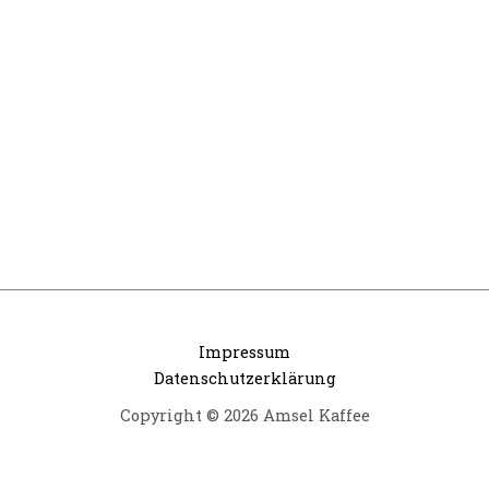
Impressum
Datenschutzerklärung
Copyright © 2026 Amsel Kaffee