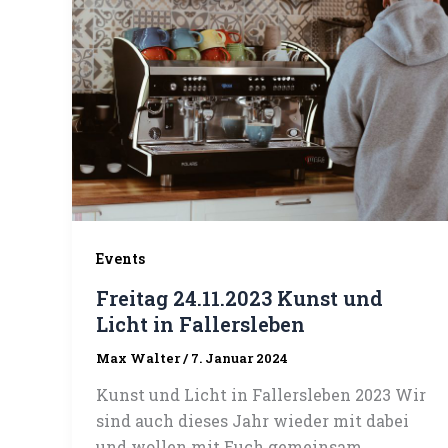
Events
Freitag 24.11.2023 Kunst und
Licht in Fallersleben
Max Walter
/
7. Januar 2024
Kunst und Licht in Fallersleben 2023 Wir
sind auch dieses Jahr wieder mit dabei
und wollen mit Euch gemeinsam