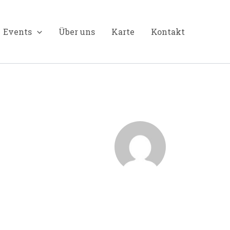
Events
Über uns
Karte
Kontakt