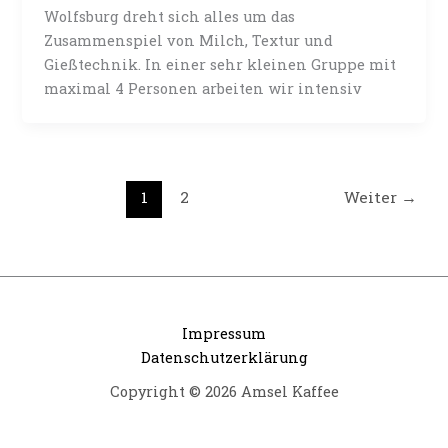
Wolfsburg dreht sich alles um das
Zusammenspiel von Milch, Textur und
Gießtechnik. In einer sehr kleinen Gruppe mit
maximal 4 Personen arbeiten wir intensiv
1
2
Weiter
→
Impressum
Datenschutzerklärung
Copyright © 2026 Amsel Kaffee