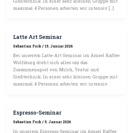
Gießtechnik. In einer sehr kleinen Gruppe mit
maximal 4 Personen arbeiten wir intensiv […]
Latte Art Seminar
Sebastian Fork
/
15. Januar 2026
Bei unserem Latte-Art-Seminar im Amsel Kaffee
Wolfsburg dreht sich alles um das
Zusammenspiel von Milch, Textur und
Gießtechnik. In einer sehr kleinen Gruppe mit
maximal 4 Personen arbeiten wir intensiv
Espresso-Seminar
Sebastian Fork
/
5. Januar 2026
In unserem Espresso-Seminar im Amsel Kaffee