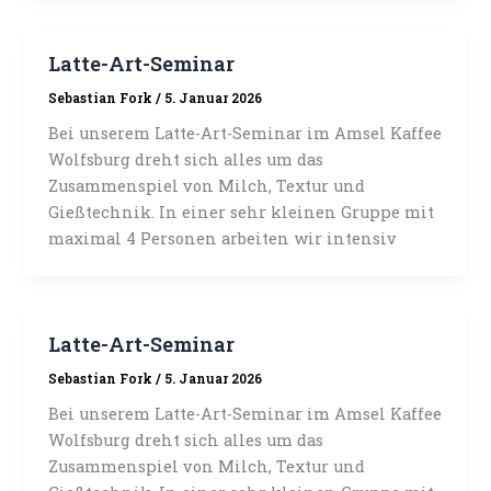
Latte-Art-Seminar
Sebastian Fork
/
5. Januar 2026
Bei unserem Latte-Art-Seminar im Amsel Kaffee
Wolfsburg dreht sich alles um das
Zusammenspiel von Milch, Textur und
Gießtechnik. In einer sehr kleinen Gruppe mit
maximal 4 Personen arbeiten wir intensiv
Latte-Art-Seminar
Sebastian Fork
/
5. Januar 2026
Bei unserem Latte-Art-Seminar im Amsel Kaffee
Wolfsburg dreht sich alles um das
Zusammenspiel von Milch, Textur und