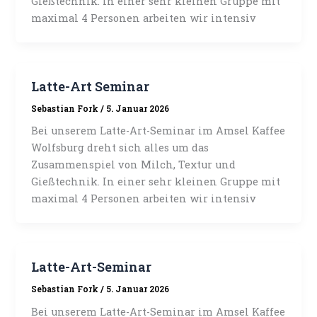
Gießtechnik. In einer sehr kleinen Gruppe mit
maximal 4 Personen arbeiten wir intensiv
Latte-Art Seminar
Sebastian Fork
/
5. Januar 2026
Bei unserem Latte-Art-Seminar im Amsel Kaffee
Wolfsburg dreht sich alles um das
Zusammenspiel von Milch, Textur und
Gießtechnik. In einer sehr kleinen Gruppe mit
maximal 4 Personen arbeiten wir intensiv
Latte-Art-Seminar
Sebastian Fork
/
5. Januar 2026
Bei unserem Latte-Art-Seminar im Amsel Kaffee