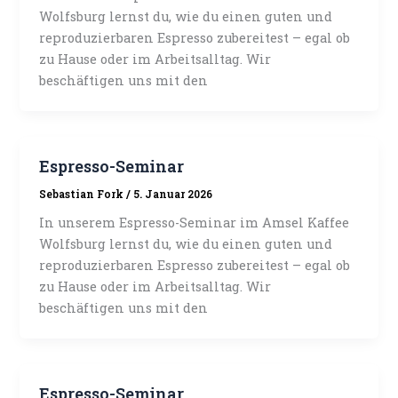
Wolfsburg lernst du, wie du einen guten und
reproduzierbaren Espresso zubereitest – egal ob
zu Hause oder im Arbeitsalltag. Wir
beschäftigen uns mit den
Espresso-Seminar
Sebastian Fork
/
5. Januar 2026
In unserem Espresso-Seminar im Amsel Kaffee
Wolfsburg lernst du, wie du einen guten und
reproduzierbaren Espresso zubereitest – egal ob
zu Hause oder im Arbeitsalltag. Wir
beschäftigen uns mit den
Espresso-Seminar