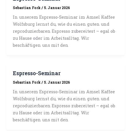
Sebastian Fork
/
5. Januar 2026
In unserem Espresso-Seminar im Amsel Kaffee
Wolfsburg lernst du, wie du einen guten und
reproduzierbaren Espresso zubereitest – egal ob
zu Hause oder im Arbeitsalltag. Wir
beschäftigen uns mit den
Espresso-Seminar
Sebastian Fork
/
5. Januar 2026
In unserem Espresso-Seminar im Amsel Kaffee
Wolfsburg lernst du, wie du einen guten und
reproduzierbaren Espresso zubereitest – egal ob
zu Hause oder im Arbeitsalltag. Wir
beschäftigen uns mit den