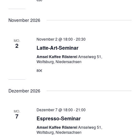
November 2026
November 2 @ 18:00
-
20:30
MO.
2
Latte-Art-Seminar
Amsel Kaffee Rösterei
Amselweg 51,
Wolfsburg, Niedersachsen
80€
Dezember 2026
Dezember 7 @ 18:00
-
21:00
MO.
7
Espresso-Seminar
Amsel Kaffee Rösterei
Amselweg 51,
Wolfsburg, Niedersachsen