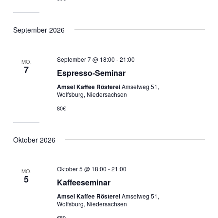
September 2026
September 7 @ 18:00
-
21:00
MO.
7
Espresso-Seminar
Amsel Kaffee Rösterei
Amselweg 51,
Wolfsburg, Niedersachsen
80€
Oktober 2026
Oktober 5 @ 18:00
-
21:00
MO.
5
Kaffeeseminar
Amsel Kaffee Rösterei
Amselweg 51,
Wolfsburg, Niedersachsen
€80